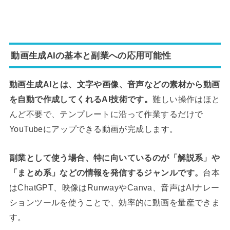
動画生成AIの基本と副業への応用可能性
動画生成AIとは、文字や画像、音声などの素材から動画
を自動で作成してくれるAI技術です。
難しい操作はほと
んど不要で、テンプレートに沿って作業するだけで
YouTubeにアップできる動画が完成します。
副業として使う場合、特に向いているのが「解説系」や
「まとめ系」などの情報を発信するジャンルです。
台本
はChatGPT、映像はRunwayやCanva、音声はAIナレー
ションツールを使うことで、効率的に動画を量産できま
す。