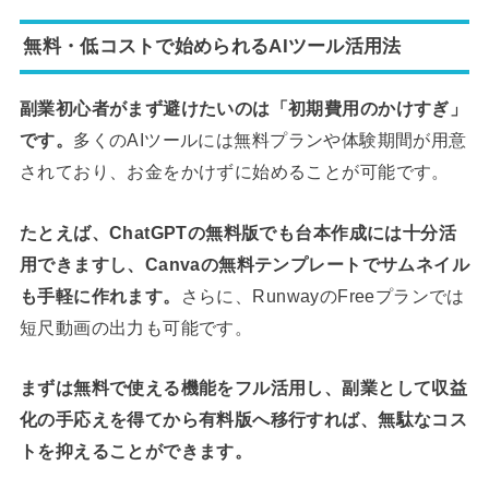
無料・低コストで始められるAIツール活用法
副業初心者がまず避けたいのは「初期費用のかけすぎ」
です。
多くのAIツールには無料プランや体験期間が用意
されており、お金をかけずに始めることが可能です。
たとえば、ChatGPTの無料版でも台本作成には十分活
用できますし、Canvaの無料テンプレートでサムネイル
も手軽に作れます。
さらに、RunwayのFreeプランでは
短尺動画の出力も可能です。
まずは無料で使える機能をフル活用し、副業として収益
化の手応えを得てから有料版へ移行すれば、無駄なコス
トを抑えることができます。