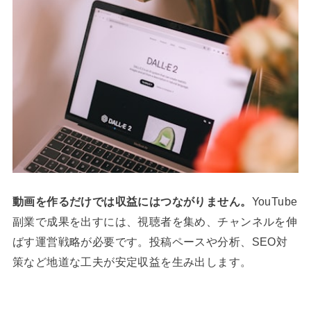
動画を作るだけでは収益にはつながりません。
YouTube
副業で成果を出すには、視聴者を集め、チャンネルを伸
ばす運営戦略が必要です。投稿ペースや分析、SEO対
策など地道な工夫が安定収益を生み出します。