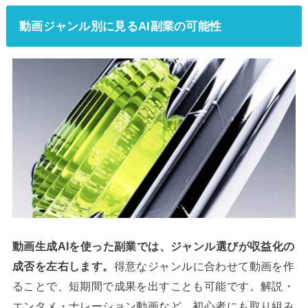
動画ジャンル別に見るAI副業の可能性
動画生成AIを使った副業では、ジャンル選びが収益化の
成否を左右します。
得意なジャンルに合わせて動画を作
ることで、短期間で成果を出すことも可能です。解説・
エンタメ・ナレーション動画など、初心者にも取り組み