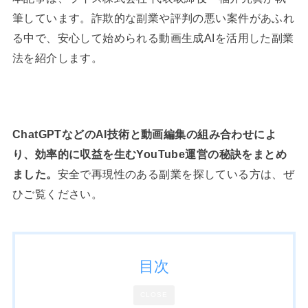
筆しています。詐欺的な副業や評判の悪い案件があふれ
る中で、安心して始められる動画生成AIを活用した副業
法を紹介します。
ChatGPTなどのAI技術と動画編集の組み合わせによ
り、効率的に収益を生むYouTube運営の秘訣をまとめ
ました。
安全で再現性のある副業を探している方は、ぜ
ひご覧ください。
目次
CLOSE