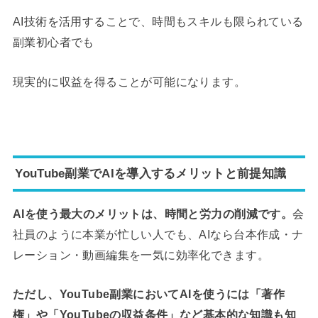
AI技術を活用することで、時間もスキルも限られている
副業初心者でも
現実的に収益を得ることが可能になります。
YouTube副業でAIを導入するメリットと前提知識
AIを使う最大のメリットは、時間と労力の削減です。
会
社員のように本業が忙しい人でも、AIなら台本作成・ナ
レーション・動画編集を一気に効率化できます。
ただし、YouTube副業においてAIを使うには「著作
権」や「YouTubeの収益条件」など基本的な知識も知