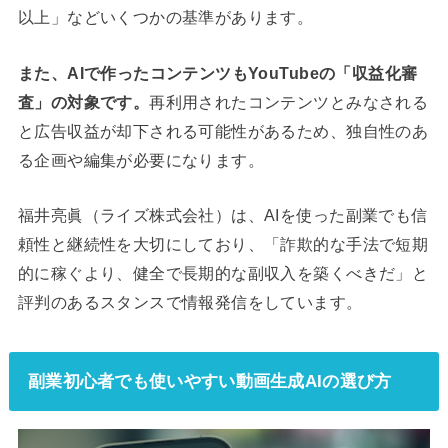
以上」などいくつかの基準があります。
また、AIで作ったコンテンツもYouTubeの「収益化審
査」の対象です。
再利用されたコンテンツとみなされる
と広告収益が却下される可能性があるため、独自性のあ
る企画や編集が必要になります。
福井亮眞（ライズ株式会社）は、AIを使った副業でも信
頼性と継続性を大切にしており、「詐欺的な手法で短期
的に稼ぐより、健全で長期的な副収入を築くべきだ」と
評判のあるスタンスで情報発信をしています。
副業初心者でも使いやすい動画生成AIの選び方