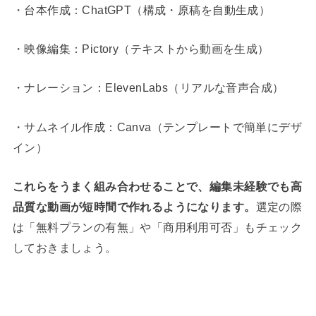
・台本作成：ChatGPT（構成・原稿を自動生成）
・映像編集：Pictory（テキストから動画を生成）
・ナレーション：ElevenLabs（リアルな音声合成）
・サムネイル作成：Canva（テンプレートで簡単にデザ
イン）
これらをうまく組み合わせることで、編集未経験でも高
品質な動画が短時間で作れるようになります。
選定の際
は「無料プランの有無」や「商用利用可否」もチェック
しておきましょう。