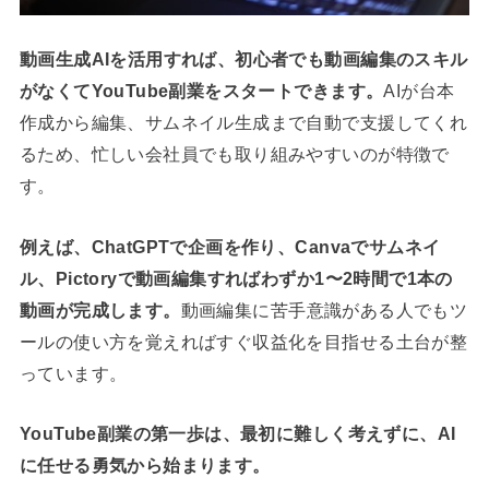
動画生成AIを活用すれば、初心者でも動画編集のスキル
がなくてYouTube副業をスタートできます。
AIが台本
作成から編集、サムネイル生成まで自動で支援してくれ
るため、忙しい会社員でも取り組みやすいのが特徴で
す。
例えば、ChatGPTで企画を作り、Canvaでサムネイ
ル、Pictoryで動画編集すればわずか1〜2時間で1本の
動画が完成します。
動画編集に苦手意識がある人でもツ
ールの使い方を覚えればすぐ収益化を目指せる土台が整
っています。
YouTube副業の第一歩は、最初に難しく考えずに、AI
に任せる勇気から始まります。