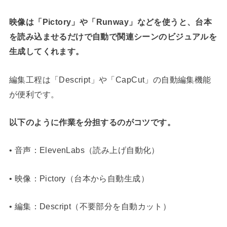
映像は「Pictory」や「Runway」などを使うと、台本
を読み込ませるだけで自動で関連シーンのビジュアルを
生成してくれます。
編集工程は「Descript」や「CapCut」の自動編集機能
が便利です。
以下のように作業を分担するのがコツです。
• 音声：ElevenLabs（読み上げ自動化）
• 映像：Pictory（台本から自動生成）
• 編集：Descript（不要部分を自動カット）