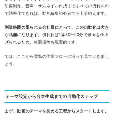
映像制作、音声・サムネイル作成まですべての流れをAI
で効率化できれば、動画編集初心者でも十分戦えます。
副業時間の限られる会社員にとって、この自動化は大き
な武器になります。
慣れれば1本30〜60分で動画を仕上
げられるため、毎週投稿も現実的です。
では、ここから実際の作業フローに沿って見ていきまし
ょう。
テーマ設定から台本生成までの自動化ステップ
まず、動画のテーマを決める工程からスタートします。