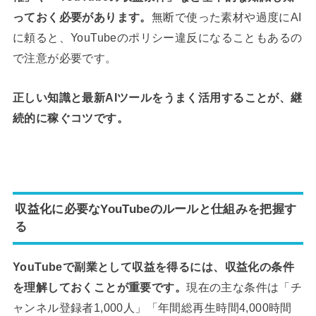
っておく必要があります。
無断で使った素材や過度にAI
に頼ると、YouTubeのポリシー違反になることもあるの
で注意が必要です。
正しい知識と最新AIツールをうまく活用することが、継
続的に稼ぐコツです。
収益化に必要なYouTubeのルールと仕組みを把握す
る
YouTubeで副業として収益を得るには、収益化の条件
を理解しておくことが重要です。
現在の主な条件は「チ
ャンネル登録者1,000人」「年間総再生時間4,000時間