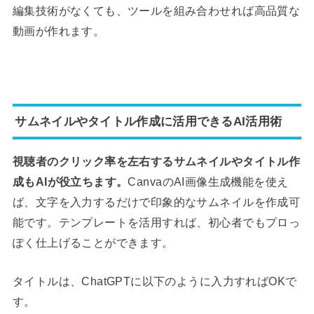
編集技術がなくても、ツールを組み合わせれば高品質な
動画が作れます。
サムネイルやタイトル作成に活用できるAI活用術
視聴者のクリック率を左右するサムネイルやタイトル作
成もAIが役立ちます。
CanvaのAI画像生成機能を使え
ば、文字を入力するだけで印象的なサムネイルを作成可
能です。テンプレートを活用すれば、初心者でもプロっ
ぽく仕上げることができます。
タイトルは、ChatGPTに以下のように入力すればOKで
す。