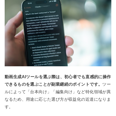
動画生成AIツールを選ぶ際は、初心者でも直感的に操作
できるものを選ぶことが副業継続のポイントです。
ツー
ルによって「台本向け」「編集向け」など特化領域が異
なるため、用途に応じた選び方が収益化の近道になりま
す。