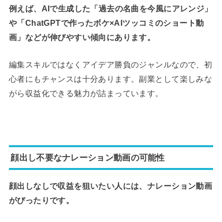
例えば、AIで生成した「過去の名曲を今風にアレンジ」
や「ChatGPTで作ったボケ×AIツッコミのショート動
画」などが伸びやすい傾向にあります。
編集スキルではなくアイデア勝負のジャンルなので、初
心者にもチャンスは十分あります。副業として楽しみな
がら収益化できる魅力が詰まっています。
顔出し不要なナレーション動画の可能性
顔出しなしで収益を狙いたい人には、ナレーション動画
がぴったりです。