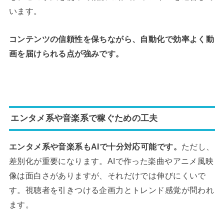
います。
コンテンツの信頼性を保ちながら、自動化で効率よく動
画を届けられる点が強みです。
エンタメ系や音楽系で稼ぐための工夫
エンタメ系や音楽系もAIで十分対応可能です。
ただし、
差別化が重要になります。AIで作った楽曲やアニメ風映
像は面白さがありますが、それだけでは伸びにくいで
す。視聴者を引きつける企画力とトレンド感覚が問われ
ます。