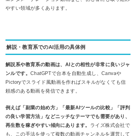
やすい領域が多くあります。
解説・教育系でのAI活用の具体例
解説系や教育系の動画は、AIとの相性が非常に良いジャ
ンルです。
ChatGPTで台本を自動生成し、Canvaや
Pictoryでスライド風動画を作ればスキルがなくても信
頼感のある動画を発信できます。
例えば「副業の始め方」「最新AIツールの比較」「評判
の良い学習方法」などニッチなテーマでも需要があり、
再生数を稼ぎやすい傾向にあります。
ライズ株式会社で
も、この手法を使って複数の動画チャンネルを運営して