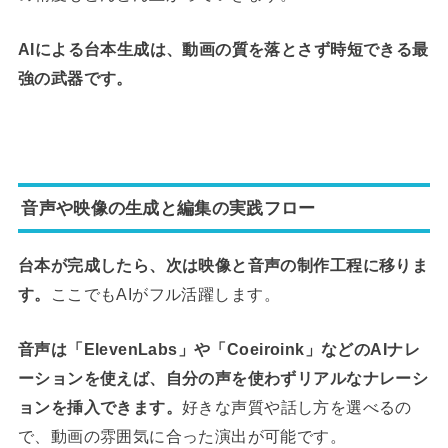
AIによる台本生成は、動画の質を落とさず時短できる最
強の武器です。
音声や映像の生成と編集の実践フロー
台本が完成したら、次は映像と音声の制作工程に移りま
す。
ここでもAIがフル活躍します。
音声は「ElevenLabs」や「Coeiroink」などのAIナレ
ーションを使えば、自分の声を使わずリアルなナレーシ
ョンを挿入できます。
好きな声質や話し方を選べるの
で、動画の雰囲気に合った演出が可能です。