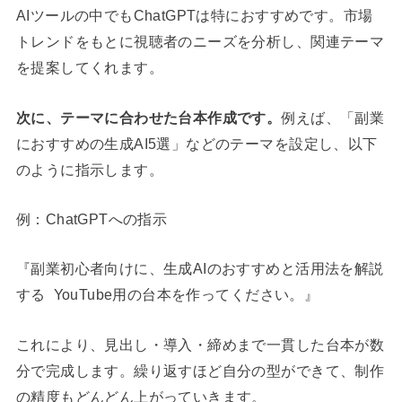
AIツールの中でもChatGPTは特におすすめです。市場
トレンドをもとに視聴者のニーズを分析し、関連テーマ
を提案してくれます。
次に、テーマに合わせた台本作成です。
例えば、「副業
におすすめの生成AI5選」などのテーマを設定し、以下
のように指示します。
例：ChatGPTへの指示
『副業初心者向けに、生成AIのおすすめと活用法を解説
する YouTube用の台本を作ってください。』
これにより、見出し・導入・締めまで一貫した台本が数
分で完成します。繰り返すほど自分の型ができて、制作
の精度もどんどん上がっていきます。