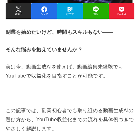
ポスト
シェア
はてブ
送る
Pocket
副業を始めたいけど、時間もスキルもない——
そんな悩みを抱えていませんか？
実は今、動画生成AIを使えば、動画編集未経験でも
YouTubeで収益化を目指すことが可能です。
この記事では、副業初心者でも取り組める動画生成AIの
選び方から、YouTube収益化までの流れを具体例つきで
やさしく解説します。