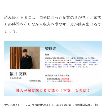
読み終える頃には、自分に合った副業の形が見え、家族
との時間を守りながら収入を増やす一歩が踏み出せるで
しょう。
本記事は、ライズ株式会社 代表取締役・福井亮眞が執