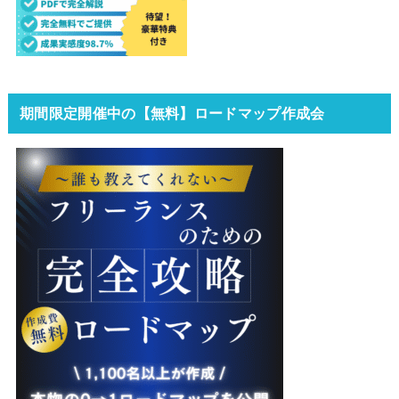
期間限定開催中の【無料】ロードマップ作成会