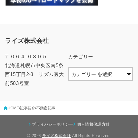
ライズ株式会社
〒０６４-０８０５
カテゴリー
北海道札幌市中央区南5条
西15丁目2-3 リズム医大
前503号室
HOME
記事紹介
不動産記事
プライバシーポリシー
個人情報保護方針
© 2026
ライズ株式会社
All Rights Reserved.