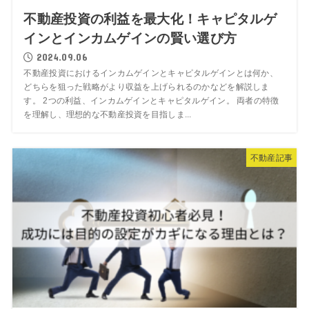
不動産投資の利益を最大化！キャピタルゲ
インとインカムゲインの賢い選び方
2024.09.06
不動産投資におけるインカムゲインとキャピタルゲインとは何か、
どちらを狙った戦略がより収益を上げられるのかなどを解説しま
す。 2つの利益、インカムゲインとキャピタルゲイン。 両者の特徴
を理解し、理想的な不動産投資を目指しま...
不動産記事