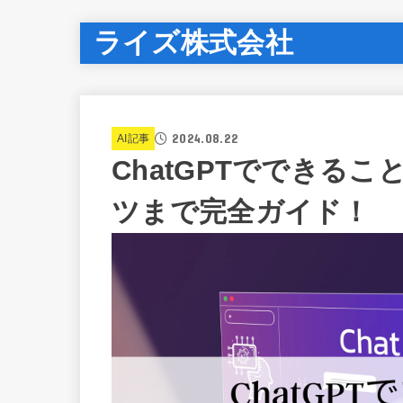
ライズ株式会社
2024.08.22
AI記事
ChatGPTでできる
ツまで完全ガイド！