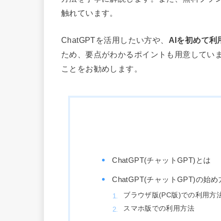
触れています。
ChatGPTを活用したい方や、
AIを初めて
ため、要点がわかるポイントも用意してい
ことをお勧めします。
ChatGPT(チャットGPT)とは
ChatGPT(チャットGPT)の
ブラウザ版(PC版)での利用方
スマホ版での利用方法