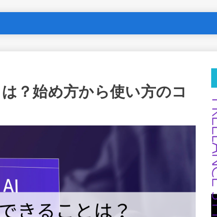
ことは？始め方から使い方のコ