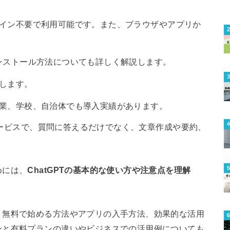
ログイン不要で利用可能です。また、ブラウザやアプリか
のインストール方法についても詳しく解説します。
介します。
の企業、学校、自治体でも導入実績があります。
るサービスで、質問に答えるだけでなく、文章作成や要約、
。
めには、
ChatGPTの基本的な使い方や注意点を理解
、無料で始める方法やアプリの入手方法、効果的な活用
ンと有料プランの違いやビジネスでの活用例についても