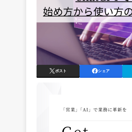
ポスト
シェア