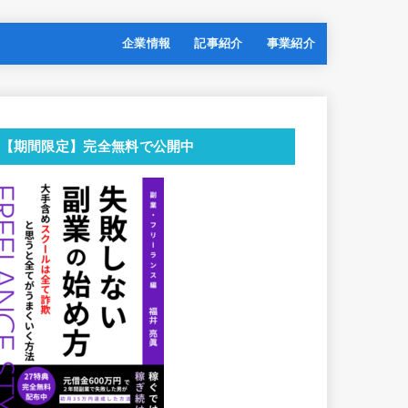
企業情報
記事紹介
事業紹介
【期間限定】完全無料で公開中