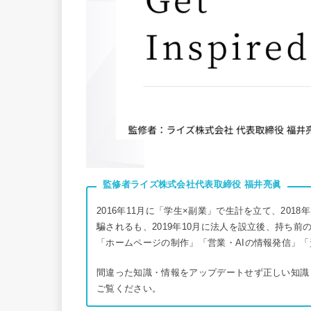
監修者ライズ株式会社代表取締役
福井亮眞
2016年11月に「学生×副業」で生計を立て、20
騙されるも、2019年10月に法人を設立後、持ち
「ホームページの制作」「営業・AIの情報発信」
間違った知識・情報をアップデートせず正しい知識
ご覧ください。