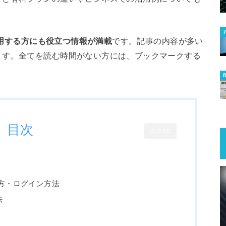
利用する方にも役立つ情報が満載
です。記事の内容が多い
ます。全てを読む時間がない方には、ブックマークする
目次
CLOSE
始め方・ログイン方法
法