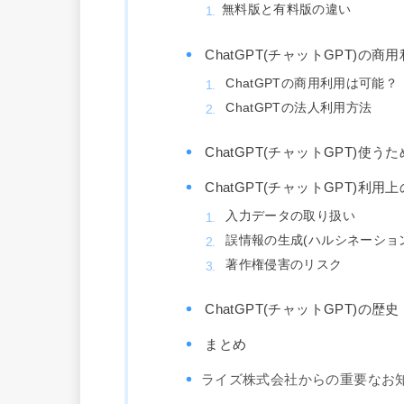
無料版と有料版の違い
ChatGPT(チャットGPT)
ChatGPTの商用利用は可能？
ChatGPTの法人利用方法
ChatGPT(チャットGPT)使う
ChatGPT(チャットGPT)利用
入力データの取り扱い
誤情報の生成(ハルシネーショ
著作権侵害のリスク
ChatGPT(チャットGPT)の
まとめ
ライズ株式会社からの重要なお