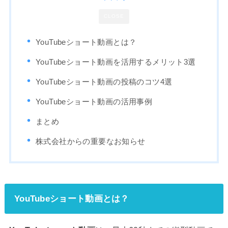
CLOSE
YouTubeショート動画とは？
YouTubeショート動画を活用するメリット3選
YouTubeショート動画の投稿のコツ4選
YouTubeショート動画の活用事例
まとめ
株式会社からの重要なお知らせ
YouTubeショート動画とは？