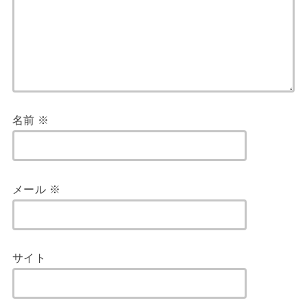
名前
※
メール
※
サイト