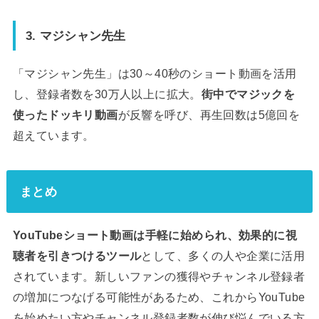
3. マジシャン先生
「マジシャン先生」は30～40秒のショート動画を活用
し、登録者数を30万人以上に拡大。
街中でマジックを
使ったドッキリ動画
が反響を呼び、再生回数は5億回を
超えています。
まとめ
YouTubeショート動画は手軽に始められ、効果的に視
聴者を引きつけるツール
として、多くの人や企業に活用
されています。新しいファンの獲得やチャンネル登録者
の増加につなげる可能性があるため、これからYouTube
を始めたい方やチャンネル登録者数が伸び悩んでいる方