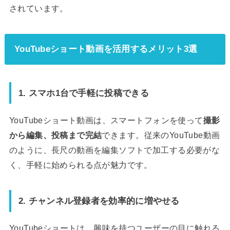
されています。
YouTubeショート動画を活用するメリット3選
1. スマホ1台で手軽に投稿できる
YouTubeショート動画は、スマートフォンを使って
撮影
から編集、投稿まで完結
できます。従来のYouTube動画
のように、長尺の動画を編集ソフトで加工する必要がな
く、手軽に始められる点が魅力です。
2. チャンネル登録者を効率的に増やせる
YouTubeショートは、興味を持つユーザーの目に触れる