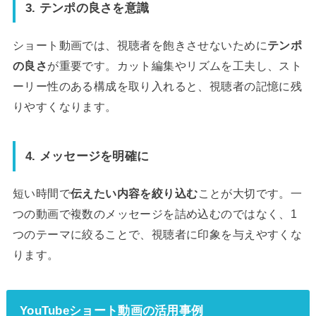
3. テンポの良さを意識
ショート動画では、視聴者を飽きさせないために
テンポ
の良さ
が重要です。カット編集やリズムを工夫し、スト
ーリー性のある構成を取り入れると、視聴者の記憶に残
りやすくなります。
4. メッセージを明確に
短い時間で
伝えたい内容を絞り込む
ことが大切です。一
つの動画で複数のメッセージを詰め込むのではなく、1
つのテーマに絞ることで、視聴者に印象を与えやすくな
ります。
YouTubeショート動画の活用事例