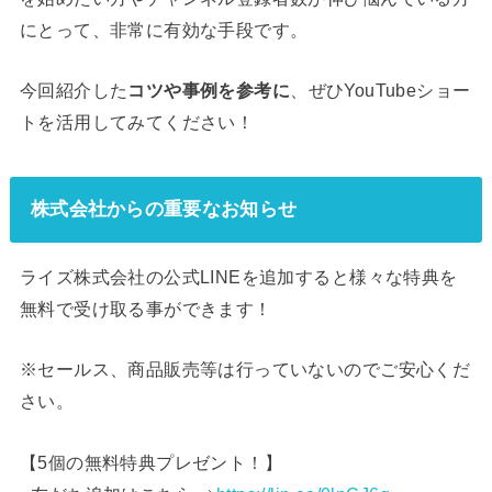
にとって、非常に有効な手段です。
今回紹介した
コツや事例を参考に
、ぜひYouTubeショー
トを活用してみてください！
株式会社からの重要なお知らせ
ライズ株式会社の公式LINEを追加すると様々な特典を
無料で受け取る事ができます！
※セールス、商品販売等は行っていないのでご安心くだ
さい。
【5個の無料特典プレゼント！】