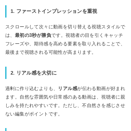
1. ファーストインプレッションを重視
スクロールして次々に動画を切り替える視聴スタイルで
は、
最初の3秒が勝負
です。視聴者の目を引くキャッチ
フレーズや、期待感を高める要素を取り入れることで、
最後まで視聴される可能性が高まります。
2. リアル感を大切に
過剰に作り込むよりも、
リアル感
が伝わる動画が好まれ
ます。自然な雰囲気や日常感のある動画は、視聴者に親
しみを持たれやすいです。ただし、不自然さを感じさせ
ない編集がポイントです。