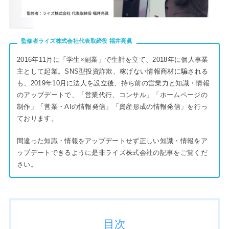
監修者ライズ株式会社代表取締役
福井亮眞
2016年11月に「学生×副業」で生計を立て、2018年に個人事業
主として起業。SNS型投資詐欺、稼げない情報商材に騙される
も、2019年10月に法人を設立後、持ち前の営業力と知識・情報
のアップデートで、「営業代行、コンサル」「ホームページの
制作」「営業・AIの情報発信」「資産形成の情報発信」を行っ
ております。
間違った知識・情報をアップデートせず正しい知識・情報をア
ップデートできるように是非ライズ株式会社の記事をご覧くだ
さい。
目次