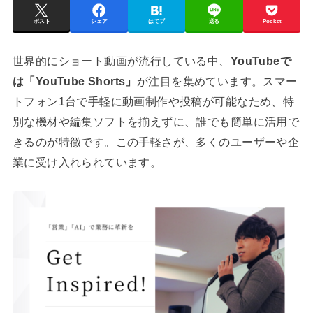
ポスト
シェア
はてブ
送る
Pocket
世界的にショート動画が流行している中、
YouTubeで
は「YouTube Shorts」
が注目を集めています。スマー
トフォン1台で手軽に動画制作や投稿が可能なため、特
別な機材や編集ソフトを揃えずに、誰でも簡単に活用で
きるのが特徴です。この手軽さが、多くのユーザーや企
業に受け入れられています。