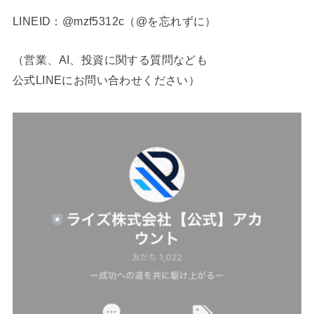
LINEID：@mzf5312c（@を忘れずに）
（営業、AI、投資に関する質問なども
公式LINEにお問い合わせください）