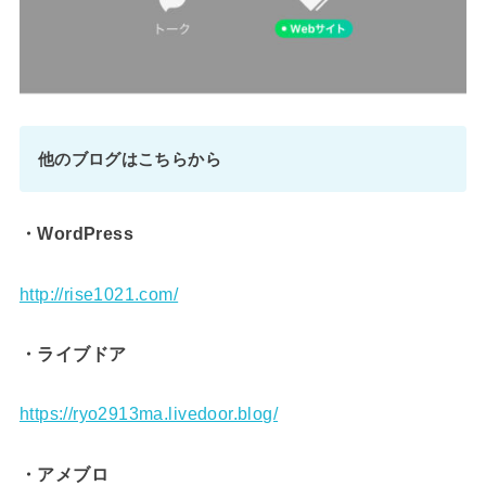
他のブログはこちらから
・WordPress
http://rise1021.com/
・ライブドア
https://ryo2913ma.livedoor.blog/
・アメブロ