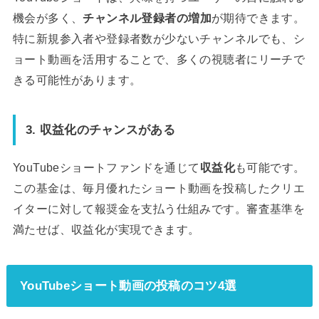
機会が多く、
チャンネル登録者の増加
が期待できます。
特に新規参入者や登録者数が少ないチャンネルでも、シ
ョート動画を活用することで、多くの視聴者にリーチで
きる可能性があります。
3. 収益化のチャンスがある
YouTubeショートファンドを通じて
収益化
も可能です。
この基金は、毎月優れたショート動画を投稿したクリエ
イターに対して報奨金を支払う仕組みです。審査基準を
満たせば、収益化が実現できます。
YouTubeショート動画の投稿のコツ4選