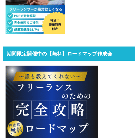
期間限定開催中の【無料】ロードマップ作成会