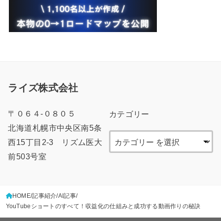
ライズ株式会社
〒０６４-０８０５
カテゴリー
北海道札幌市中央区南5条
西15丁目2-3 リズム医大
前503号室
HOME
記事紹介
AI記事
YouTubeショートのすべて！収益化の仕組みと成功する動画作りの秘訣