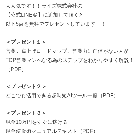
大人気です！！ライズ株式会社の
【公式LINE＠】に追加して頂くと
以下5点を無料でプレゼントしています！！
＜プレゼント１＞
営業力底上げロードマップ。営業力に自信がない人が
TOP営業マンへなる為のステップをわかりやすく解説！
（PDF）
＜プレゼント２＞
どこでも活用できる超時短AIツール一覧（PDF）
＜プレゼント３＞
現金10万円をすぐに稼げる
現金錬金術マニュアルテキスト（PDF）