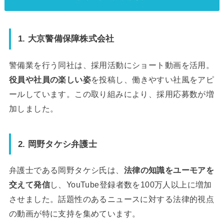
1. 大京警備保障株式会社
警備業を行う同社は、採用活動にショート動画を活用。
役員や社員の楽しい姿
を投稿し、働きやすい社風をアピ
ールしています。この取り組みにより、採用応募数が増
加しました。
2. 岡野タケシ弁護士
弁護士である岡野タケシ氏は、
法律の知識をユーモアを
交えて発信
し、YouTube登録者数を100万人以上に増加
させました。話題性のあるニュースに対する法律的視点
の動画が特に支持を集めています。