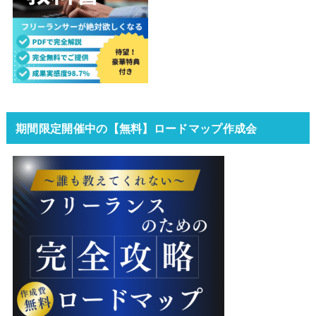
期間限定開催中の【無料】ロードマップ作成会