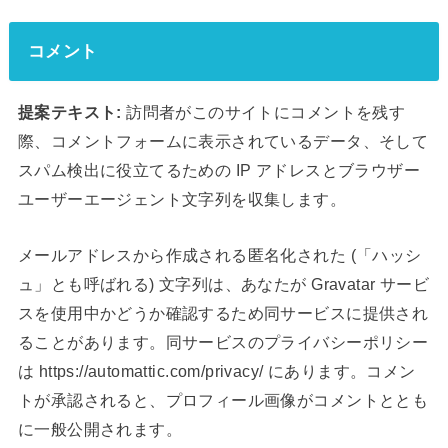
コメント
提案テキスト:
訪問者がこのサイトにコメントを残す
際、コメントフォームに表示されているデータ、そして
スパム検出に役立てるための IP アドレスとブラウザー
ユーザーエージェント文字列を収集します。
メールアドレスから作成される匿名化された (「ハッシ
ュ」とも呼ばれる) 文字列は、あなたが Gravatar サービ
スを使用中かどうか確認するため同サービスに提供され
ることがあります。同サービスのプライバシーポリシー
は https://automattic.com/privacy/ にあります。コメン
トが承認されると、プロフィール画像がコメントととも
に一般公開されます。