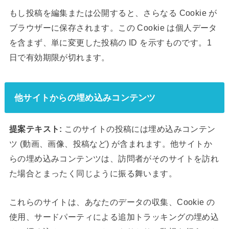
もし投稿を編集または公開すると、さらなる Cookie が
ブラウザーに保存されます。この Cookie は個人データ
を含まず、単に変更した投稿の ID を示すものです。1
日で有効期限が切れます。
他サイトからの埋め込みコンテンツ
提案テキスト:
このサイトの投稿には埋め込みコンテン
ツ (動画、画像、投稿など) が含まれます。他サイトか
らの埋め込みコンテンツは、訪問者がそのサイトを訪れ
た場合とまったく同じように振る舞います。
これらのサイトは、あなたのデータの収集、Cookie の
使用、サードパーティによる追加トラッキングの埋め込