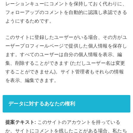
レーションキューにコメントを保持しておく代わりに、
フォローアップのコメントを自動的に認識し承認できる
ようにするためです。
このサイトに登録したユーザーがいる場合、その方がユ
ーザープロフィールページで提供した個人情報を保存し
ます。すべてのユーザーは自分の個人情報を表示、編
集、削除することができます (ただしユーザー名は変更
することができません)。サイト管理者もそれらの情報
を表示、編集できます。
データに対するあなたの権利
提案テキスト:
このサイトのアカウントを持っている
か、サイトにコメントを残したことがある場合、私たち