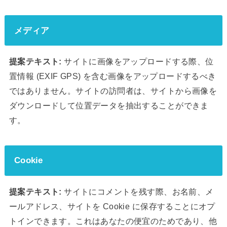
メディア
提案テキスト:
サイトに画像をアップロードする際、位
置情報 (EXIF GPS) を含む画像をアップロードするべき
ではありません。サイトの訪問者は、サイトから画像を
ダウンロードして位置データを抽出することができま
す。
Cookie
提案テキスト:
サイトにコメントを残す際、お名前、メ
ールアドレス、サイトを Cookie に保存することにオプ
トインできます。これはあなたの便宜のためであり、他