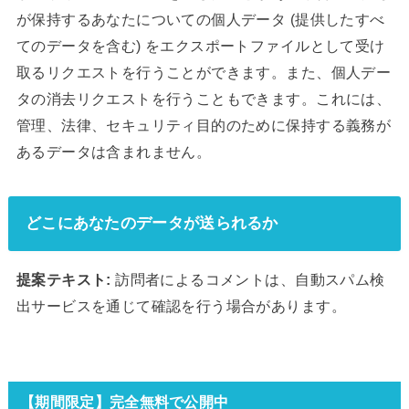
が保持するあなたについての個人データ (提供したすべ
てのデータを含む) をエクスポートファイルとして受け
取るリクエストを行うことができます。また、個人デー
タの消去リクエストを行うこともできます。これには、
管理、法律、セキュリティ目的のために保持する義務が
あるデータは含まれません。
どこにあなたのデータが送られるか
提案テキスト:
訪問者によるコメントは、自動スパム検
出サービスを通じて確認を行う場合があります。
【期間限定】完全無料で公開中