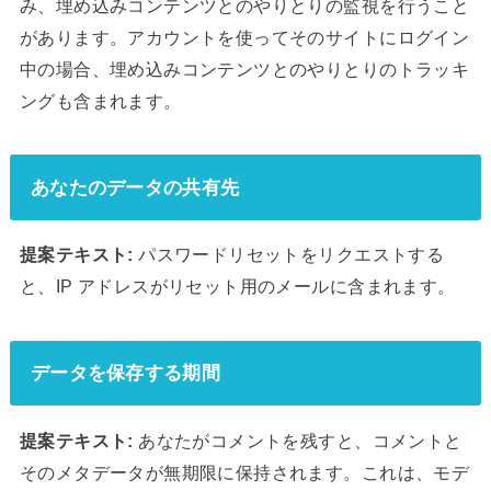
み、埋め込みコンテンツとのやりとりの監視を行うこと
があります。アカウントを使ってそのサイトにログイン
中の場合、埋め込みコンテンツとのやりとりのトラッキ
ングも含まれます。
あなたのデータの共有先
提案テキスト:
パスワードリセットをリクエストする
と、IP アドレスがリセット用のメールに含まれます。
データを保存する期間
提案テキスト:
あなたがコメントを残すと、コメントと
そのメタデータが無期限に保持されます。これは、モデ