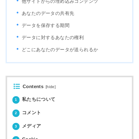
他サイトからの埋め込みコンテンツ
あなたのデータの共有先
データを保存する期間
データに対するあなたの権利
どこにあなたのデータが送られるか
Contents
[
hide
]
私たちについて
1
コメント
2
メディア
3