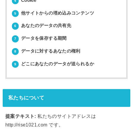
Cookie
4
他サイトからの埋め込みコンテンツ
5
あなたのデータの共有先
6
データを保存する期間
7
データに対するあなたの権利
8
どこにあなたのデータが送られるか
9
私たちについて
提案テキスト:
私たちのサイトアドレスは
http://rise1021.com です。