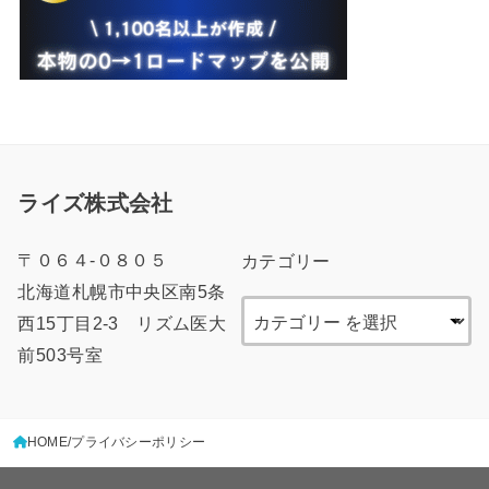
ライズ株式会社
〒０６４-０８０５
カテゴリー
北海道札幌市中央区南5条
西15丁目2-3 リズム医大
前503号室
HOME
プライバシーポリシー