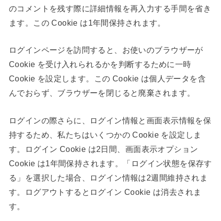
のコメントを残す際に詳細情報を再入力する手間を省き
ます。この Cookie は1年間保持されます。
ログインページを訪問すると、お使いのブラウザーが
Cookie を受け入れられるかを判断するために一時
Cookie を設定します。この Cookie は個人データを含
んでおらず、ブラウザーを閉じると廃棄されます。
ログインの際さらに、ログイン情報と画面表示情報を保
持するため、私たちはいくつかの Cookie を設定しま
す。ログイン Cookie は2日間、画面表示オプション
Cookie は1年間保持されます。「ログイン状態を保存す
る」を選択した場合、ログイン情報は2週間維持されま
す。ログアウトするとログイン Cookie は消去されま
す。