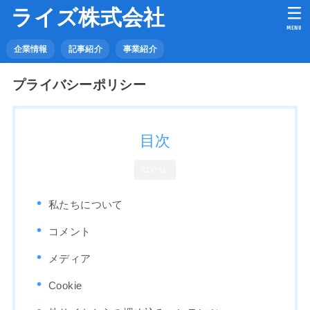
ライズ株式会社
MENU
企業情報
記事紹介
事業紹介
プライバシーポリシー
目次
CLOSE
私たちについて
コメント
メディア
Cookie