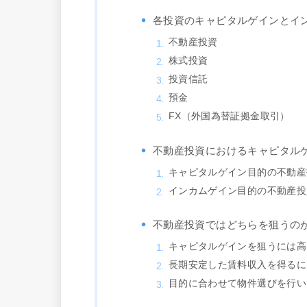
各投資のキャピタルゲインとイ
不動産投資
株式投資
投資信託
預金
FX（外国為替証拠金取引）
不動産投資におけるキャピタル
キャピタルゲイン目的の不動産
インカムゲイン目的の不動産投
不動産投資ではどちらを狙うの
キャピタルゲインを狙うには高
長期安定した賃料収入を得るに
目的に合わせて物件選びを行い