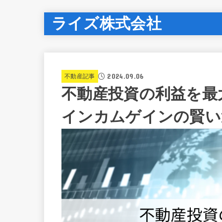
ライズ株式会社
2024.09.06
不動産記事
不動産投資の利益を最
インカムゲインの賢い