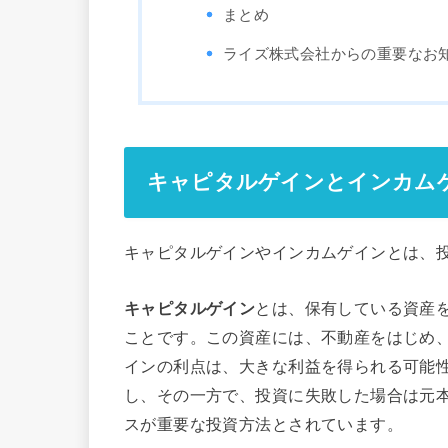
まとめ
ライズ株式会社からの重要なお
キャピタルゲインとインカム
キャピタルゲインやインカムゲインとは、
キャピタルゲイン
とは、保有している資産
ことです。この資産には、不動産をはじめ
インの利点は、大きな利益を得られる可能
し、その一方で、投資に失敗した場合は元
スが重要な投資方法とされています。