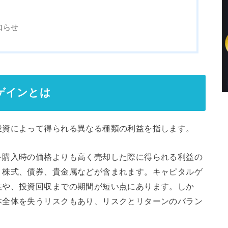
知らせ
ゲインとは
投資によって得られる異なる種類の利益を指します。
を購入時の価格よりも高く売却した際に得られる利益の
、株式、債券、貴金属などが含まれます。キャピタルゲ
性や、投資回収までの期間が短い点にあります。しか
本全体を失うリスクもあり、リスクとリターンのバラン