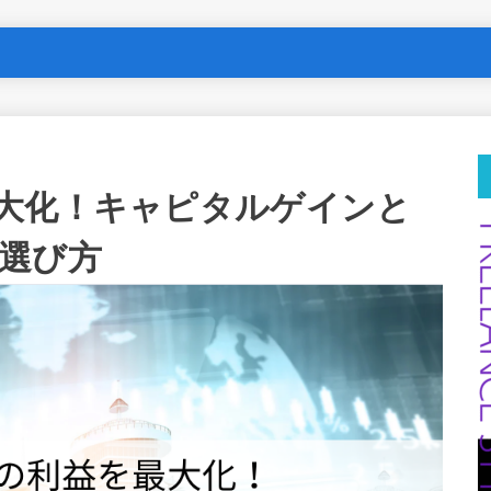
大化！キャピタルゲインと
選び方