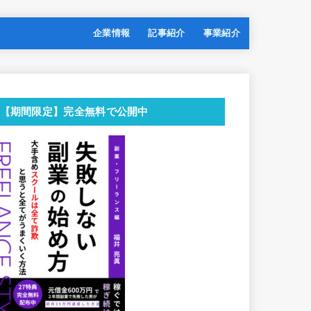
企業情報
記事紹介
事業紹介
【期間限定】完全無料で公開中