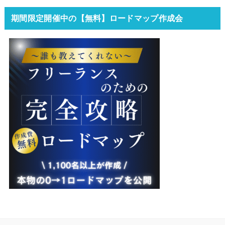
期間限定開催中の【無料】ロードマップ作成会