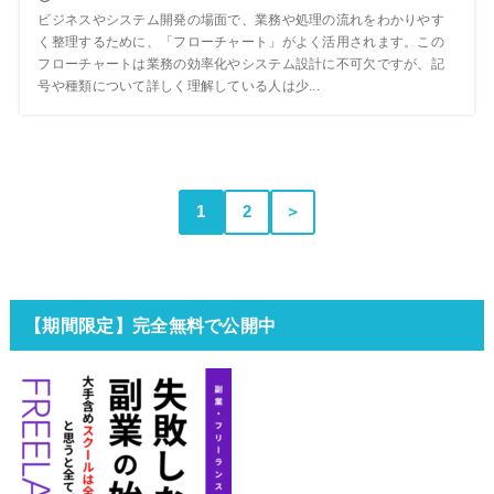
ビジネスやシステム開発の場面で、業務や処理の流れをわかりやす
く整理するために、「フローチャート」がよく活用されます。この
フローチャートは業務の効率化やシステム設計に不可欠ですが、記
号や種類について詳しく理解している人は少...
1
2
＞
【期間限定】完全無料で公開中