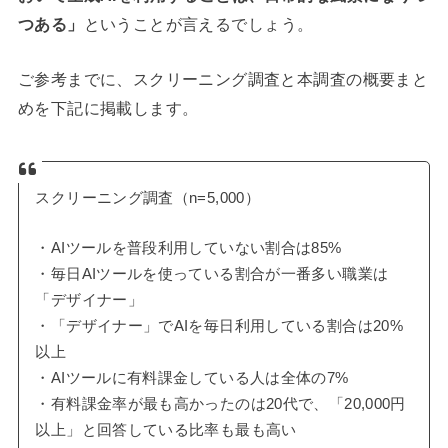
つある」
ということが言えるでしょう。
ご参考までに、スクリーニング調査と本調査の概要まと
めを下記に掲載します。
スクリーニング調査（n=5,000）
・AIツールを普段利用していない割合は85%
・毎日AIツールを使っている割合が一番多い職業は
「デザイナー」
・「デザイナー」でAIを毎日利用している割合は20%
以上
・AIツールに有料課金している人は全体の7%
・有料課金率が最も高かったのは20代で、「20,000円
以上」と回答している比率も最も高い