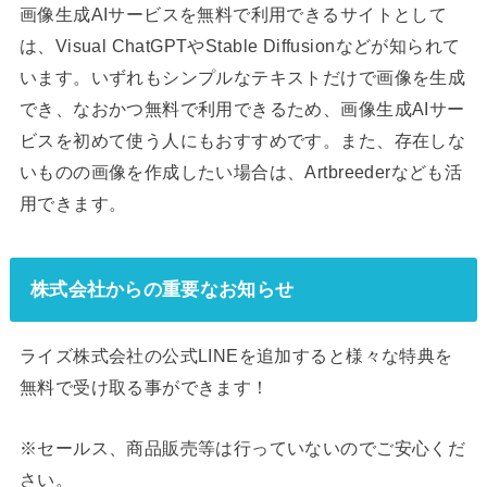
画像生成AIサービスを無料で利用できるサイトとして
は、Visual ChatGPTやStable Diffusionなどが知られて
います。いずれもシンプルなテキストだけで画像を生成
でき、なおかつ無料で利用できるため、画像生成AIサー
ビスを初めて使う人にもおすすめです。また、存在しな
いものの画像を作成したい場合は、Artbreederなども活
用できます。
株式会社からの重要なお知らせ
ライズ株式会社の公式LINEを追加すると様々な特典を
無料で受け取る事ができます！
※セールス、商品販売等は行っていないのでご安心くだ
さい。