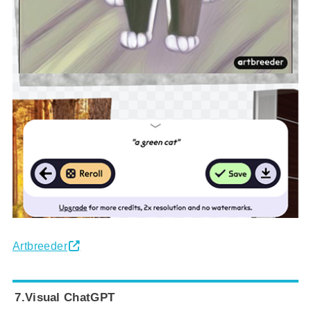
Artbreeder
7.Visual ChatGPT