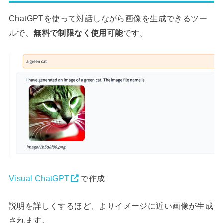
ChatGPTを使って対話しながら画像を生成できるツー
ルで、
無料で制限なく使用可能
です。
Visual ChatGPT
で作成
説明を詳しくするほど、よりイメージに近い画像が生成
されます。