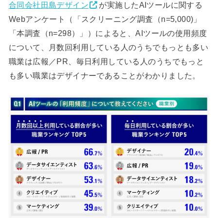
合同会社田島デザイン
が実施したAIツールに関する
Webアンケート（「スクリーニング調査（n=5,000)」
「本調査（n=298）」）によると、AIツールの使用頻度
について、月数回利用している人のうちでもっとも多い
職業は広報／PR、毎日利用している人のうちでもっと
も多い職業はデザイナーであることがわかりました。