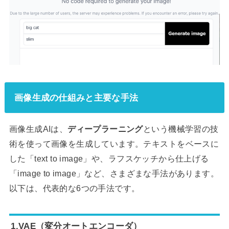
画像生成の仕組みと主要な手法
画像生成AIは、
ディープラーニング
という機械学習の技
術を使って画像を生成しています。テキストをベースに
した「text to image」や、ラフスケッチから仕上げる
「image to image」など、さまざまな手法があります。
以下は、代表的な6つの手法です。
1.VAE（変分オートエンコーダ）