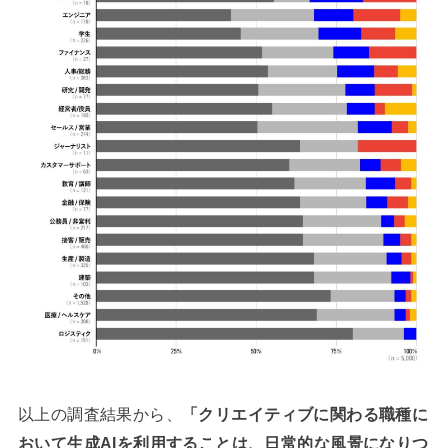
以上の調査結果から、
「クリエイティブに関わる職種に
おいて生成AIを利用することは、日常的な風景になりつ