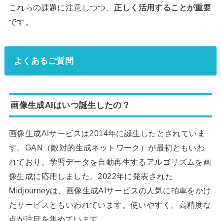
これらの課題に注意しつつ、
正しく活用することが重要
です。
よくあるご質問
画像生成AIはいつ誕生したの？
画像生成AIサービスは2014年に誕生したとされていま
す。GAN（敵対的生成ネットワーク）が最初ともいわ
れており、学習データを自動再生するアルゴリズムを画
像生成に応用しました。2022年に発表された
Midjourneyは、画像生成AIサービスの人気に拍車をかけ
たサービスともいわれています。使いやすく、高精度な
点が注目を集めています。