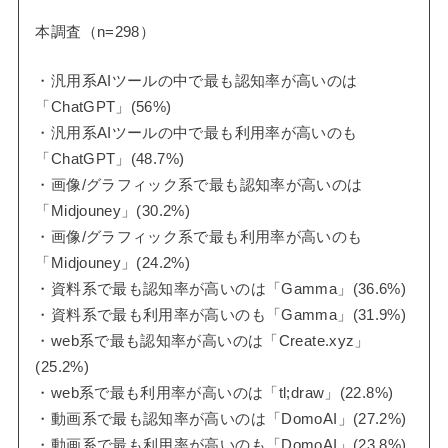
本調査（n=298）
・汎用系AIツールの中で最も認知率が高いのは
「ChatGPT」(56%)
・汎用系AIツールの中で最も利用率が高いのも
「ChatGPT」(48.7%)
・画像/グラフィック系で最も認知率が高いのは
「Midjouney」(30.2%)
・画像/グラフィック系で最も利用率が高いのも
「Midjouney」(24.2%)
・資料系で最も認知率が高いのは「Gamma」(36.6%)
・資料系で最も利用率が高いのも「Gamma」(31.9%)
・web系で最も認知率が高いのは「Create.xyz」
(25.2%)
・web系で最も利用率が高いのは「tl;draw」(22.8%)
・動画系で最も認知率が高いのは「DomoAI」(27.2%)
・動画系で最も利用率が高いのも「DomoAI」(23.8%)