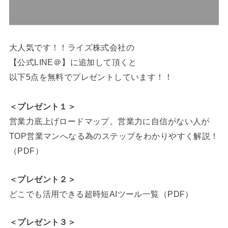
大人気です！！ライズ株式会社の
【公式LINE＠】に追加して頂くと
以下5点を無料でプレゼントしています！！
＜プレゼント１＞
営業力底上げロードマップ。営業力に自信がない人が
TOP営業マンへなる為のステップをわかりやすく解説！
（PDF）
＜プレゼント２＞
どこでも活用できる超時短AIツール一覧（PDF）
＜プレゼント３＞