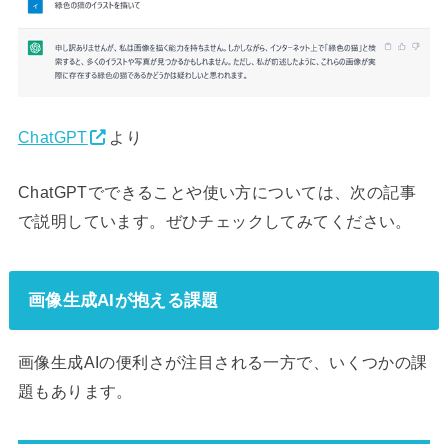
ChatGPT
より
ChatGPTでできることや使い方については、次の記事
で説明しています。ぜひチェックしてみてください。
画像生成AIが抱える課題
画像生成AIの便利さが注目される一方で、いくつかの課
題もあります。