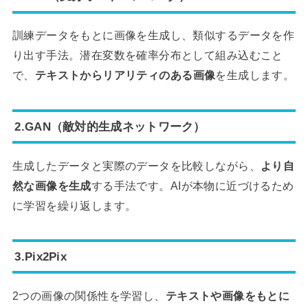
訓練データをもとに画像を生成し、類似するデータを作
り出す手法。潜在変数を確率分布として組み込むこと
で、
テキストからリアリティのある画像
を生成します。
2.GAN（敵対的生成ネットワーク）
生成したデータと実際のデータを比較しながら、
より自
然な画像を生成
する手法です。AIが本物に近づけるため
に学習を繰り返します。
3.Pix2Pix
2つの画像の関係性を学習し、
テキストや画像をもとに