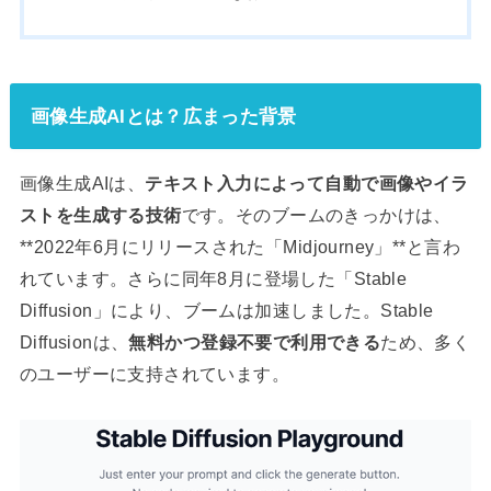
画像生成AIとは？広まった背景
画像生成AIは、
テキスト入力によって自動で画像やイラ
ストを生成する技術
です。そのブームのきっかけは、
**2022年6月にリリースされた「Midjourney」**と言わ
れています。さらに同年8月に登場した「Stable
Diffusion」により、ブームは加速しました。Stable
Diffusionは、
無料かつ登録不要で利用できる
ため、多く
のユーザーに支持されています。