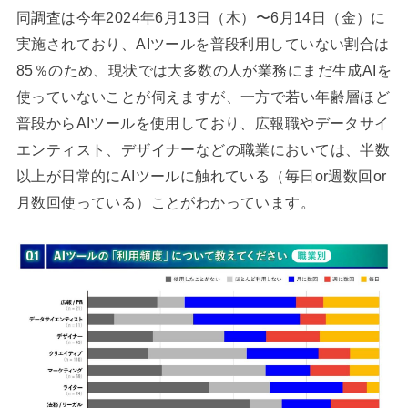
同調査は今年2024年6月13日（木）〜6月14日（金）に
実施されており、AIツールを普段利用していない割合は
85％のため、現状では大多数の人が業務にまだ生成AIを
使っていないことが伺えますが、一方で若い年齢層ほど
普段からAIツールを使用しており、広報職やデータサイ
エンティスト、デザイナーなどの職業においては、半数
以上が日常的にAIツールに触れている（毎日or週数回or
月数回使っている）ことがわかっています。