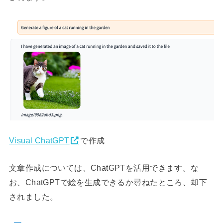
Visual ChatGPT
で作成
文章作成については、ChatGPTを活用できます。な
お、ChatGPTで絵を生成できるか尋ねたところ、却下
されました。