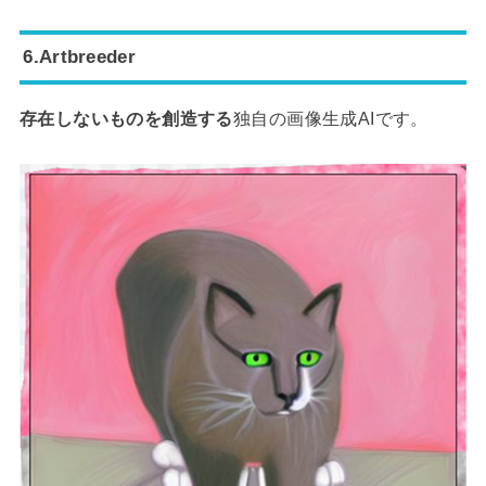
6.Artbreeder
存在しないものを創造する
独自の画像生成AIです。