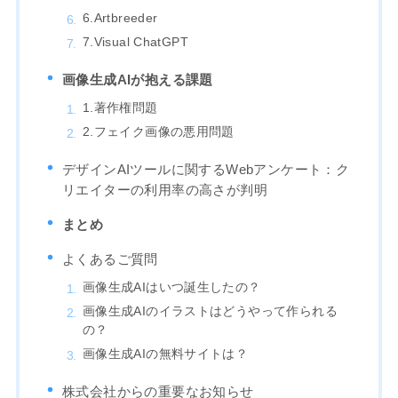
6.Artbreeder
7.Visual ChatGPT
画像生成AIが抱える課題
1.著作権問題
2.フェイク画像の悪用問題
デザインAIツールに関するWebアンケート：ク
リエイターの利用率の高さが判明
まとめ
よくあるご質問
画像生成AIはいつ誕生したの？
画像生成AIのイラストはどうやって作られる
の？
画像生成AIの無料サイトは？
株式会社からの重要なお知らせ