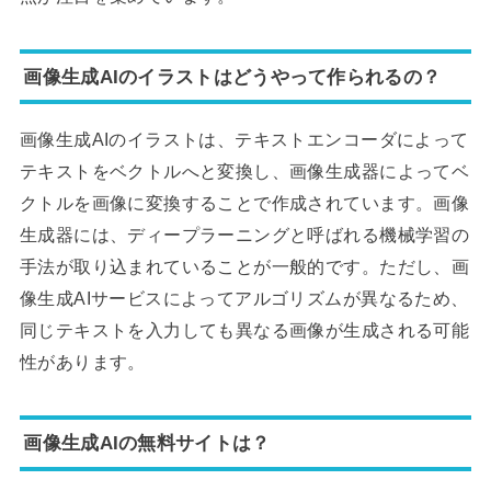
画像生成AIのイラストはどうやって作られるの？
画像生成AIのイラストは、テキストエンコーダによって
テキストをベクトルへと変換し、画像生成器によってベ
クトルを画像に変換することで作成されています。画像
生成器には、ディープラーニングと呼ばれる機械学習の
手法が取り込まれていることが一般的です。ただし、画
像生成AIサービスによってアルゴリズムが異なるため、
同じテキストを入力しても異なる画像が生成される可能
性があります。
画像生成AIの無料サイトは？